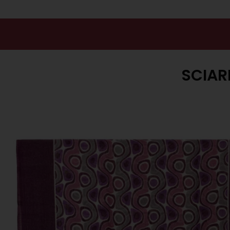
SCIAR