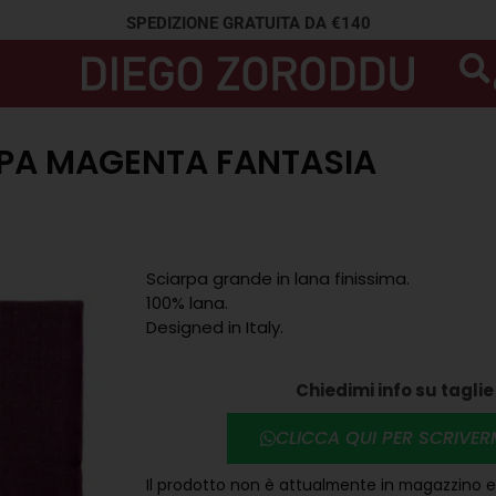
SPEDIZIONE GRATUITA DA €140
PA MAGENTA FANTASIA
Sciarpa grande in lana finissima.
100% lana.
Designed in Italy.
Chiedimi info su taglie 
CLICCA QUI PER SCRIVE
Il prodotto non è attualmente in magazzino e 