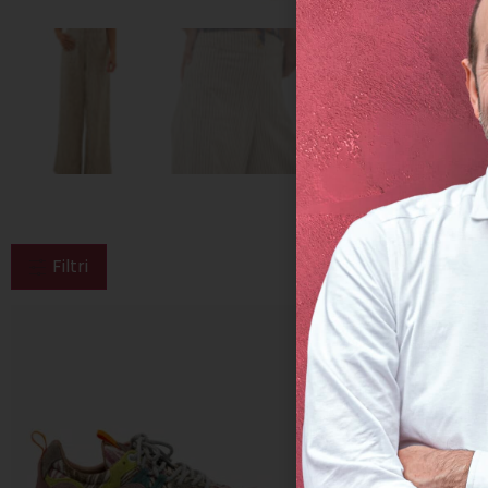
Filtri