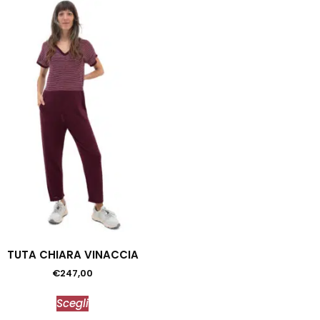
TUTA CHIARA VINACCIA
€
247,00
Scegli