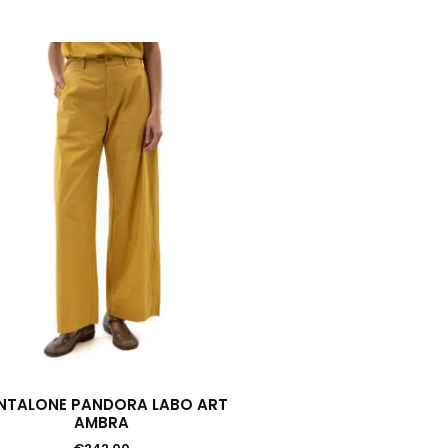
NTALONE PANDORA LABO ART
AMBRA