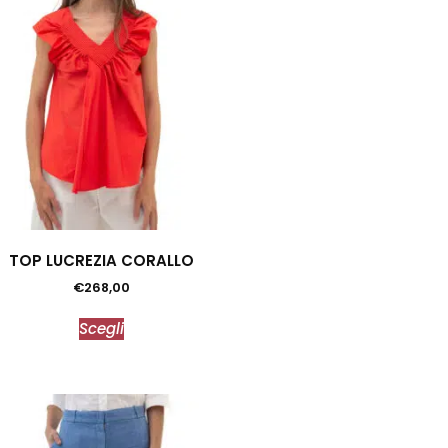
TOP LUCREZIA CORALLO
€
268,00
Scegli