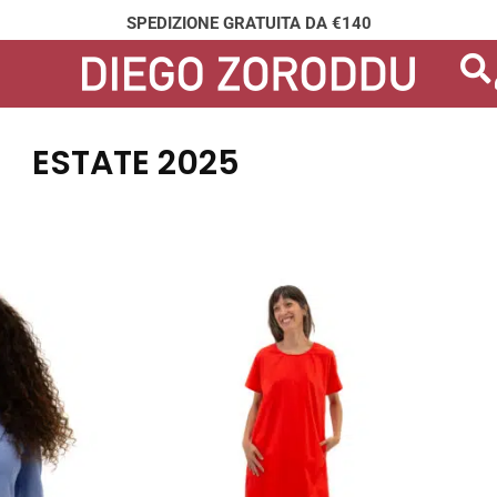
SPEDIZIONE GRATUITA DA €140
ESTATE 2025