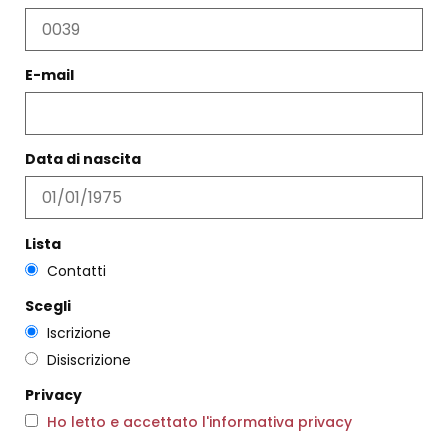
E-mail
PRODOTTI CORRELATI
Data di nascita
Filtri
Lista
Contatti
Scegli
Iscrizione
Disiscrizione
Privacy
Ho letto e accettato l'informativa privacy