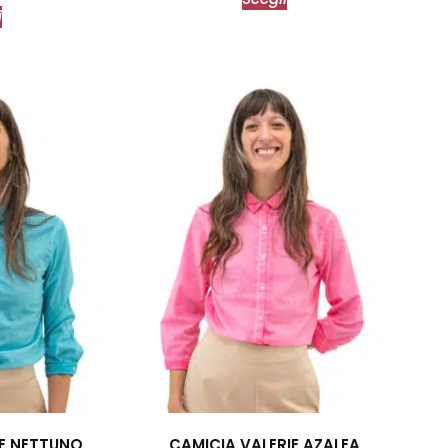
i
IE NETTUNO
CAMICIA VALERIE AZALEA