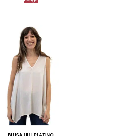
BLUSA LILLI PLATINO