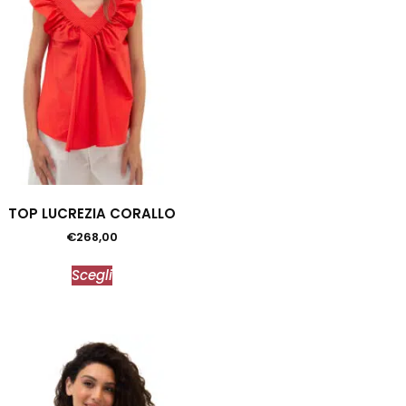
TOP LUCREZIA CORALLO
€
268,00
Scegli