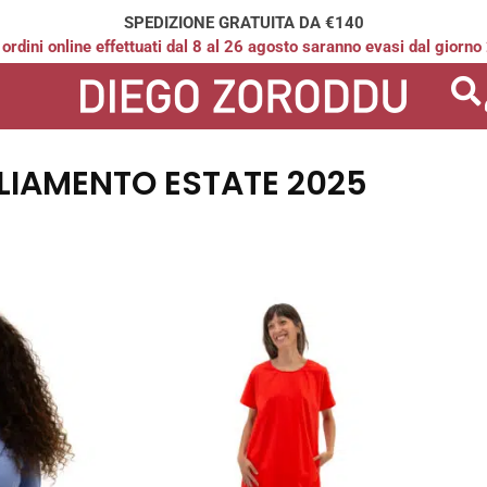
SPEDIZIONE GRATUITA DA €140
 ordini online effettuati dal 8 al 26 agosto saranno evasi dal giorno
LIAMENTO ESTATE 2025