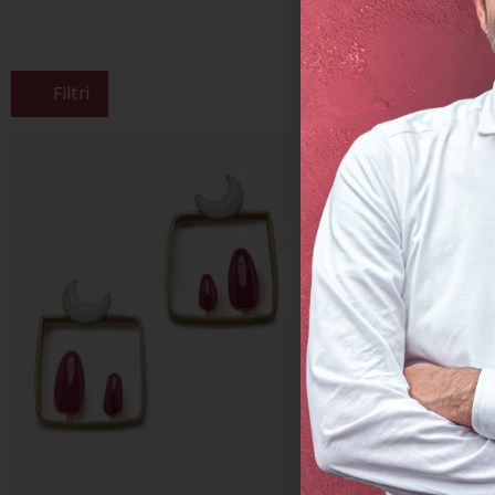
Filtri