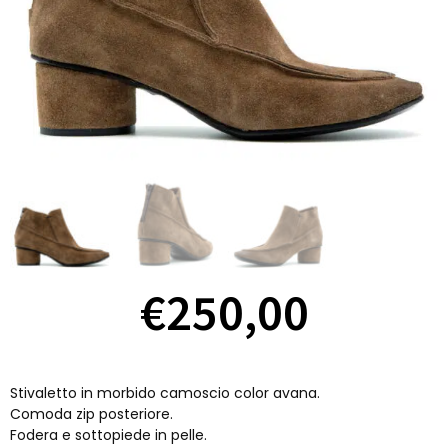
€
250,00
Stivaletto in morbido camoscio color avana.
Comoda zip posteriore.
Fodera e sottopiede in pelle.