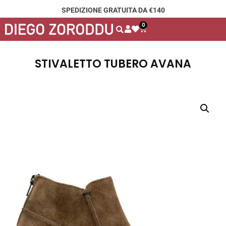
SPEDIZIONE GRATUITA DA €140
0
STIVALETTO TUBERO AVANA