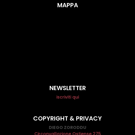
MAPPA
NEWSLETTER
iscriviti qui
COPYRIGHT & PRIVACY
DIEGO ZORODDU
Circonvallazione Ostiense 275