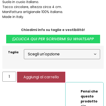
Suola in cuoio italiano.
Tacco circolare, altezza circa 4 cm.
Manifattura artigianale 100% italiana.
Made in Italy.
Chiedimi info su taglie e vestibilità!
CLICCA QUI PER SCRIVERMI SU WHATSAPP
Taglia
Aggiungi al carrello
Pensi che
questo
prodotto