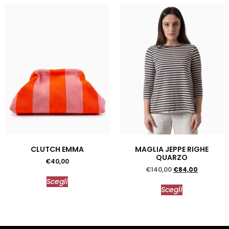
CLUTCH EMMA
MAGLIA JEPPE RIGHE
QUARZO
€
40,00
€
140,00
€
84,00
Scegli
Scegli