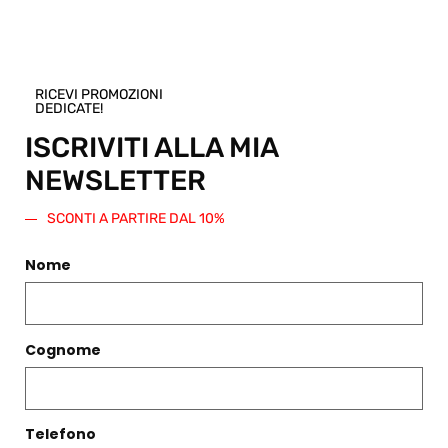
Regala questo prodotto
RICEVI PROMOZIONI
DEDICATE!
ISCRIVITI ALLA MIA
PRODOTTI CORRELATI
NEWSLETTER
Filtri
SCONTI A PARTIRE DAL 10%
Nome
Cognome
Telefono