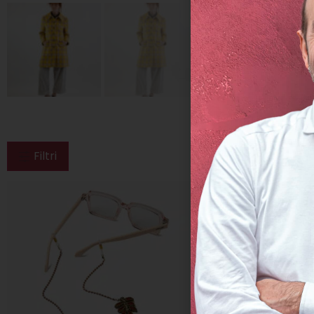
Filtri