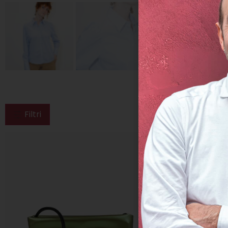
Filtri