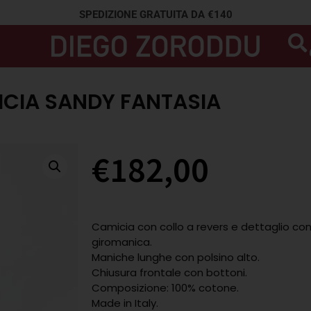
SPEDIZIONE GRATUITA DA €140
CIA SANDY FANTASIA
€
182,00
Camicia con collo a revers e dettaglio con
giromanica.
Maniche lunghe con polsino alto.
Chiusura frontale con bottoni.
Composizione: 100% cotone.
Made in Italy.