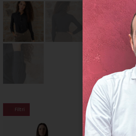
Filtri