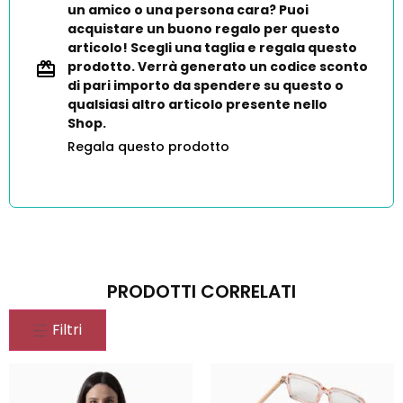
un amico o una persona cara? Puoi
acquistare un buono regalo per questo
articolo! Scegli una taglia e regala questo
prodotto. Verrà generato un codice sconto
di pari importo da spendere su questo o
qualsiasi altro articolo presente nello
Shop.
Regala questo prodotto
PRODOTTI CORRELATI
Filtri