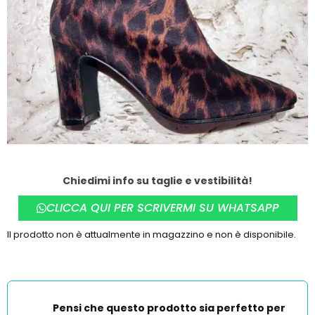
Chiedimi info su taglie e vestibilità!
CLICCA QUI PER SCRIVERMI SU WHATSAPP
Il prodotto non è attualmente in magazzino e non è disponibile.
Pensi che questo prodotto sia perfetto per