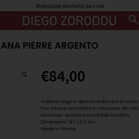
SPEDIZIONE GRATUITA DA €140
ANA PIERRE ARGENTO
€
84,00
Collana lunga e aperta realizzata in cotta 
Può essere annodata e indossata da sola 
Materiale: acciaio inossidabile lucidato.
Dimensioni: 137 x 0,7 cm.
Made in France.