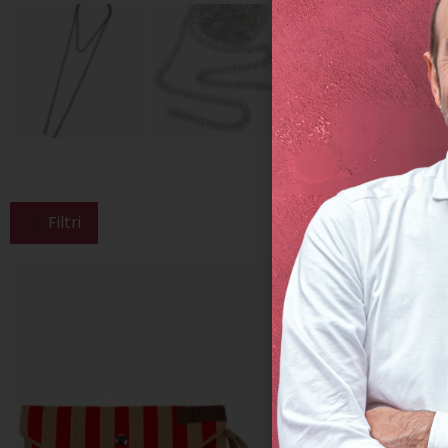
Filtri