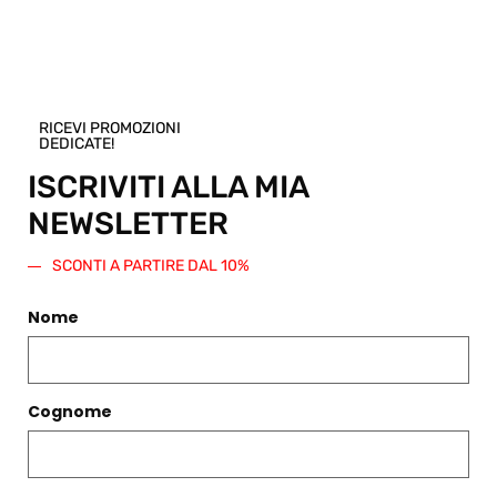
Shop.
Regala questo prodotto
RICEVI PROMOZIONI
DEDICATE!
ISCRIVITI ALLA MIA
NEWSLETTER
PRODOTTI CORRELATI
SCONTI A PARTIRE DAL 10%
Filtri
Nome
Cognome