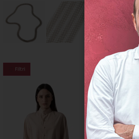
Filtri