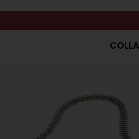
COLLA