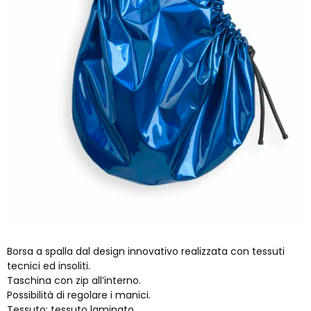
Borsa a spalla dal design innovativo realizzata con tessuti
tecnici ed insoliti.
Taschina con zip all’interno.
Possibilità di regolare i manici.
Tessuto: tessuto laminato.