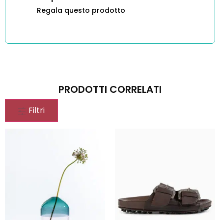
Regala questo prodotto
PRODOTTI CORRELATI
Filtri