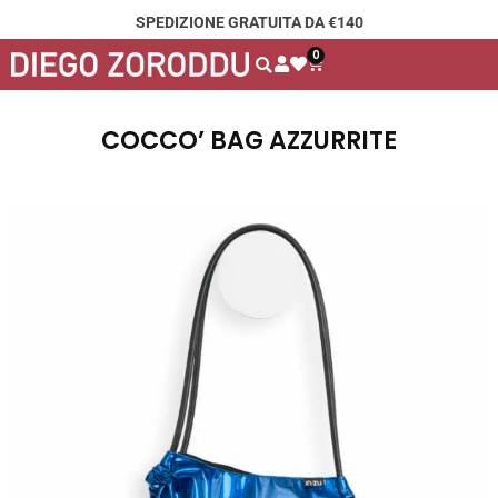
SPEDIZIONE GRATUITA DA €140
0
COCCO’ BAG AZZURRITE