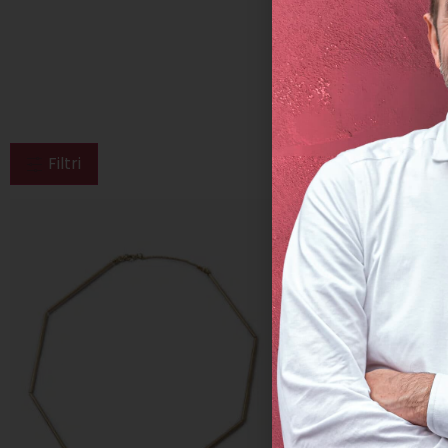
Filtri