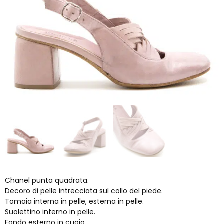
Chanel punta quadrata.
Decoro di pelle intrecciata sul collo del piede.
Tomaia interna in pelle, esterna in pelle.
Suolettino interno in pelle.
Fondo esterno in cuoio.