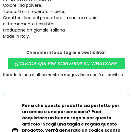
Colore: lilla polvere.
Tacco: 6 cm foderato in pelle.
Caratteristica del produttore: la suola in cuoio
estremamente flessibile.
Produzione artigianale italiana.
Made in Italy.
Chiedimi info su taglie e vestibilità!
CLICCA QUI PER SCRIVERMI SU WHATSAPP
Il prodotto non è attualmente in magazzino e non è disponibile.
Pensi che questo prodotto sia perfetto per
un amico o una persona cara? Puoi
acquistare un buono regalo per questo
articolo! Scegli una taglia e regala questo
prodotto. Verrà generato un codice sconto