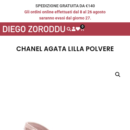
SPEDIZIONE GRATUITA DA €140
Gli ordini online effettuati dal 8 al 26 agosto
saranno evasi dal giorno 27.
0
CHANEL AGATA LILLA POLVERE