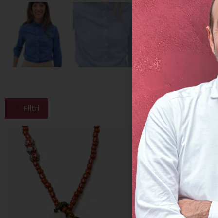
Filtri