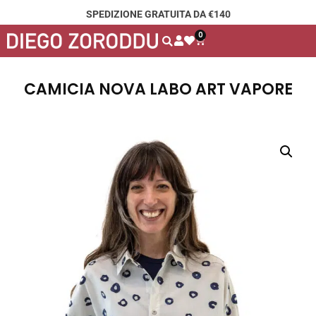
SPEDIZIONE GRATUITA DA €140
0
CAMICIA NOVA LABO ART VAPORE