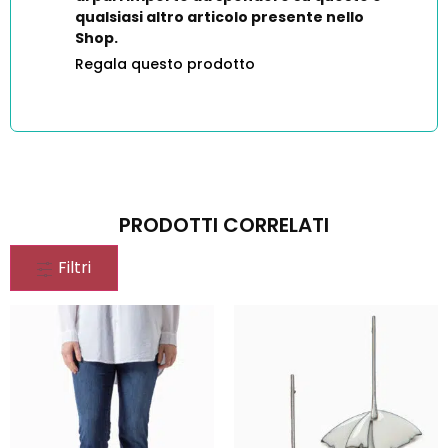
qualsiasi altro articolo presente nello
Shop.
Regala questo prodotto
PRODOTTI CORRELATI
Filtri