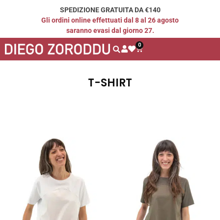
SPEDIZIONE GRATUITA DA €140
Gli ordini online effettuati dal 8 al 26 agosto
saranno evasi dal giorno 27.
0
T-SHIRT