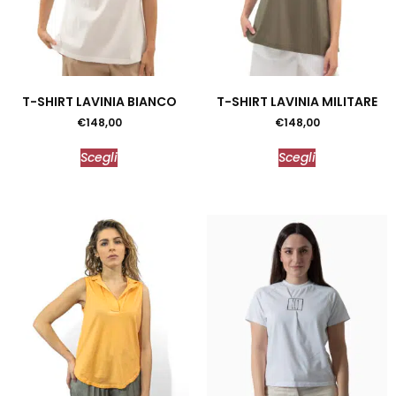
T-SHIRT LAVINIA BIANCO
T-SHIRT LAVINIA MILITARE
€
148,00
€
148,00
Scegli
Scegli