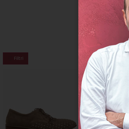
Filtri