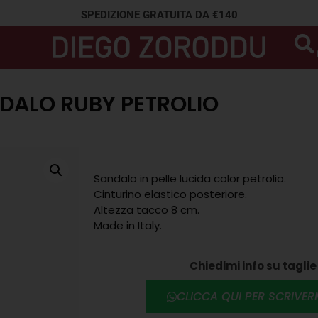
SPEDIZIONE GRATUITA DA €140
DALO RUBY PETROLIO
Sandalo in pelle lucida color petrolio.
Cinturino elastico posteriore.
Altezza tacco 8 cm.
Made in Italy.
Chiedimi info su taglie 
CLICCA QUI PER SCRIVE