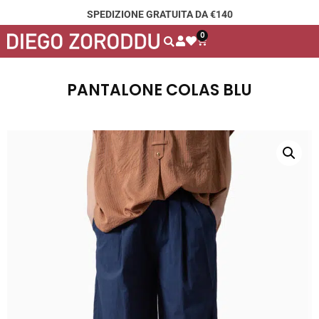
SPEDIZIONE GRATUITA DA €140
0
PANTALONE COLAS BLU