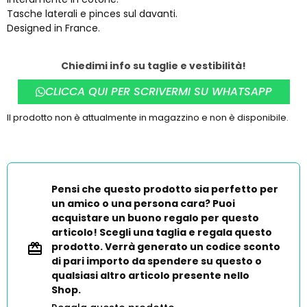
Tasche laterali e pinces sul davanti.
Designed in France.
Chiedimi info su taglie e vestibilità!
CLICCA QUI PER SCRIVERMI SU WHATSAPP
Il prodotto non è attualmente in magazzino e non è disponibile.
Pensi che questo prodotto sia perfetto per
un amico o una persona cara? Puoi
acquistare un buono regalo per questo
articolo! Scegli una taglia e regala questo
prodotto. Verrà generato un codice sconto
di pari importo da spendere su questo o
qualsiasi altro articolo presente nello
Shop.