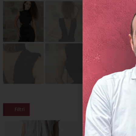
Filtri