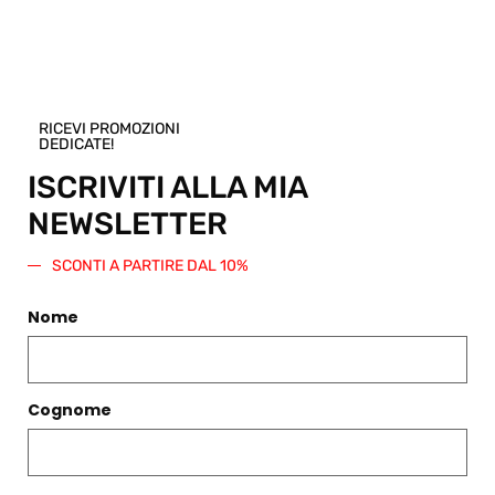
Shop.
Regala questo prodotto
RICEVI PROMOZIONI
DEDICATE!
ISCRIVITI ALLA MIA
NEWSLETTER
PRODOTTI CORRELATI
SCONTI A PARTIRE DAL 10%
Filtri
Nome
Cognome