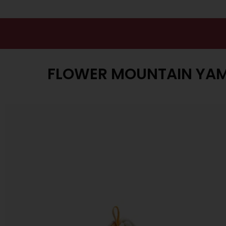
FLOWER MOUNTAIN YA