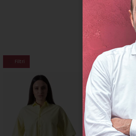
Filtri