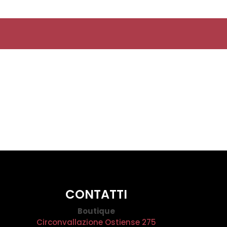
CONTATTI
Boutique
Circonvallazione Ostiense 275