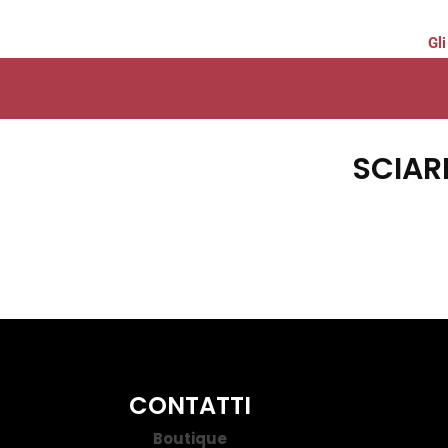
Gli
SCIAR
CONTATTI
Boutique