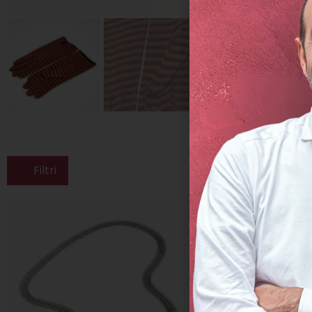
Filtri