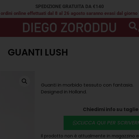
SPEDIZIONE GRATUITA DA €140
 ordini online effettuati dal 8 al 26 agosto saranno evasi dal giorno
GUANTI LUSH
Guanti in morbido tessuto con fantasia.
Designed in Holland.
Chiedimi info su taglie 
CLICCA QUI PER SCRIVE
Il prodotto non è attualmente in magazzino e 