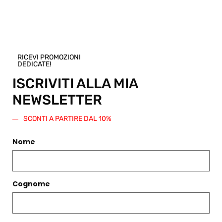
Shop.
Regala questo prodotto
RICEVI PROMOZIONI
DEDICATE!
ISCRIVITI ALLA MIA
NEWSLETTER
PRODOTTI CORRELATI
SCONTI A PARTIRE DAL 10%
Filtri
Nome
Cognome