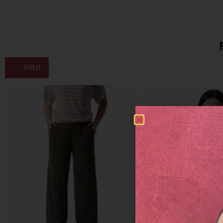
Filtri