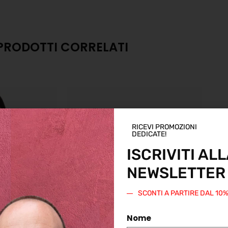
PRODOTTI CORRELATI
RICEVI PROMOZIONI
DEDICATE!
ISCRIVITI ALL
NEWSLETTER
SCONTI A PARTIRE DAL 10
Nome